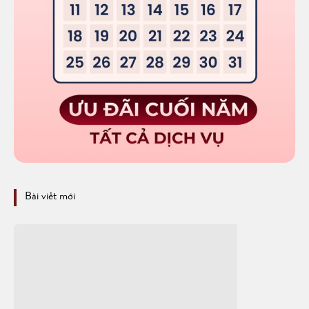
Bài viết mới