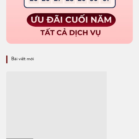
Bài viết mới