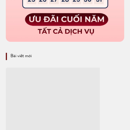
Bài viết mới