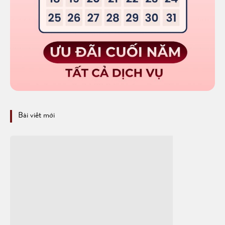
Bài viết mới