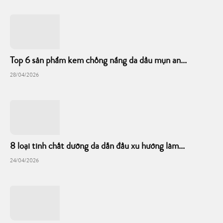
Top 6 sản phẩm kem chống nắng da dầu mụn an...
28/04/2026
8 loại tinh chất dưỡng da dẫn đầu xu hướng làm...
24/04/2026