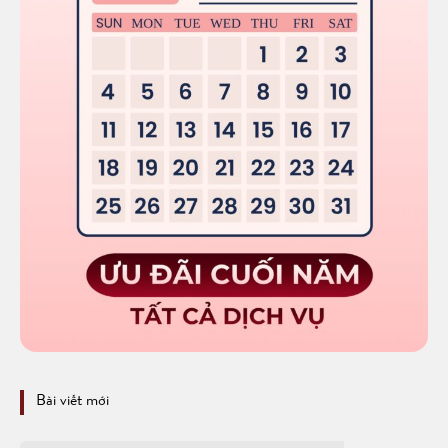
Bài viết mới