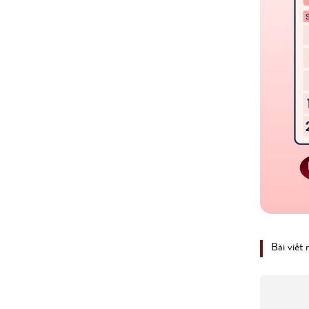
Bài viết