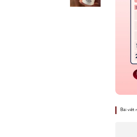
Bài viết