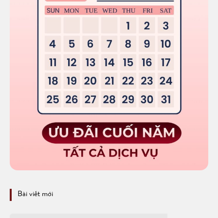
Bài viết mới