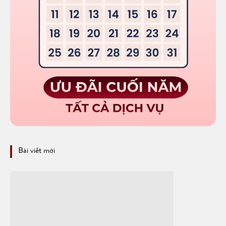
Bài viết mới