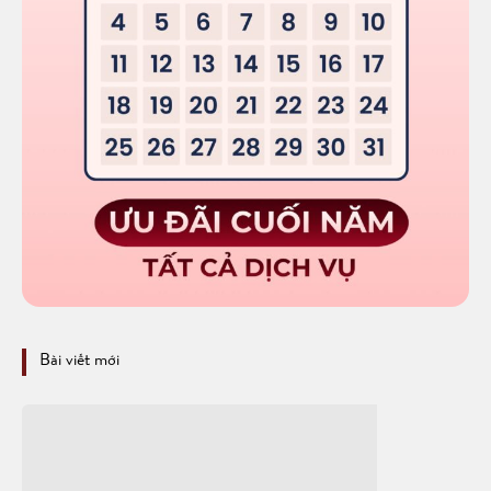
Bài viết mới