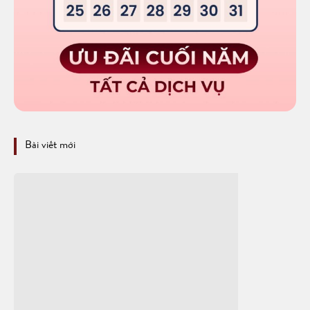
Bài viết mới