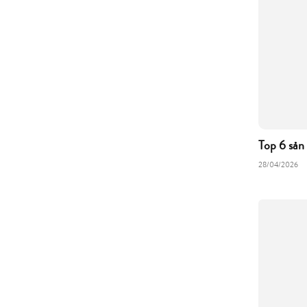
Top 6 sản
28/04/2026