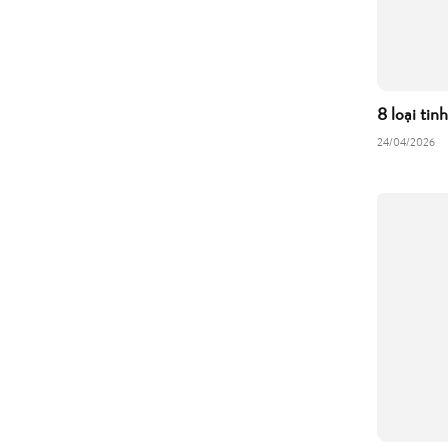
8 loại tin
24/04/2026