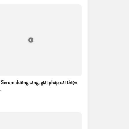
 Serum dưỡng sáng, giải pháp cải thiện
.