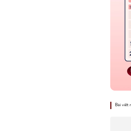
Bài viết