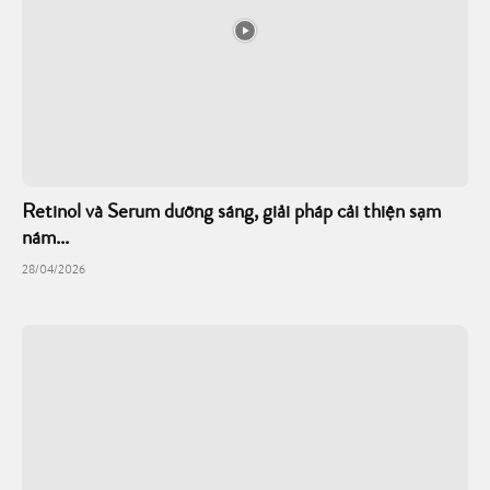
Retinol và Serum dưỡng sáng, giải pháp cải thiện sạm
nám...
28/04/2026