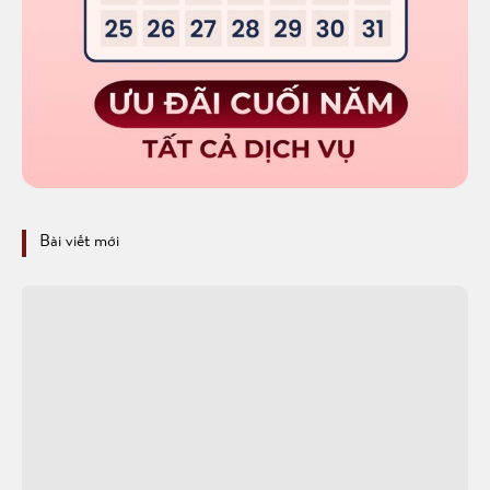
Bài viết mới