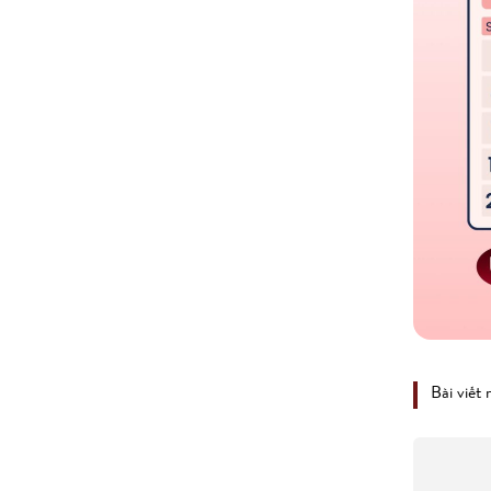
Bài viết