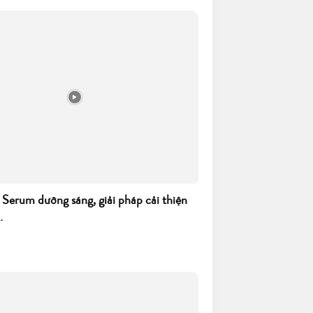
 Serum dưỡng sáng, giải pháp cải thiện
.