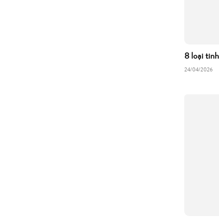
8 loại tin
24/04/2026