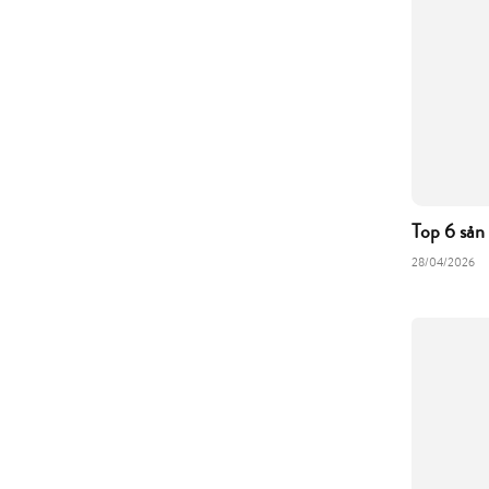
Top 6 sản
28/04/2026