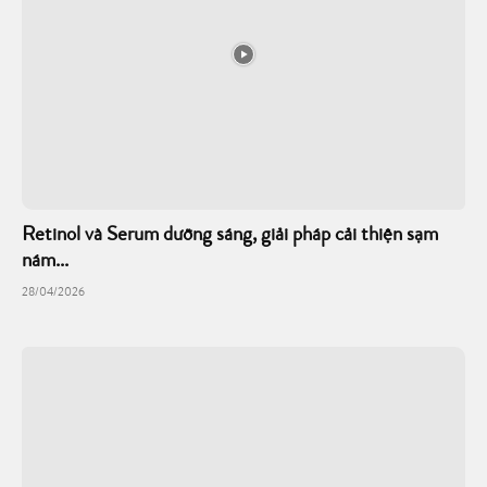
Retinol và Serum dưỡng sáng, giải pháp cải thiện sạm
nám...
28/04/2026