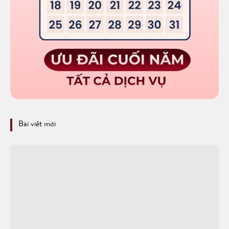
Bài viết mới