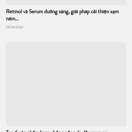
Retinol và Serum dưỡng sáng, giải pháp cải thiện sạm
nám...
28/04/2026