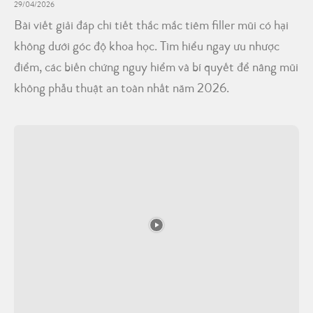
29/04/2026
Bài viết giải đáp chi tiết thắc mắc tiêm filler mũi có hại
không dưới góc độ khoa học. Tìm hiểu ngay ưu nhược
điểm, các biến chứng nguy hiểm và bí quyết để nâng mũi
không phẫu thuật an toàn nhất năm 2026.