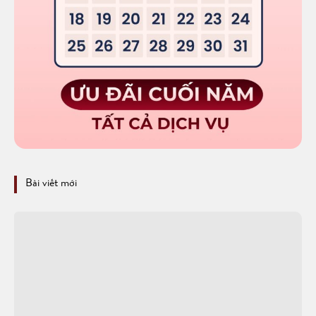
Bài viết mới