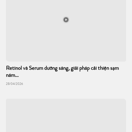
Retinol và Serum dưỡng sáng, giải pháp cải thiện sạm
nám...
28/04/2026