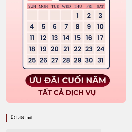
Bài viết mới