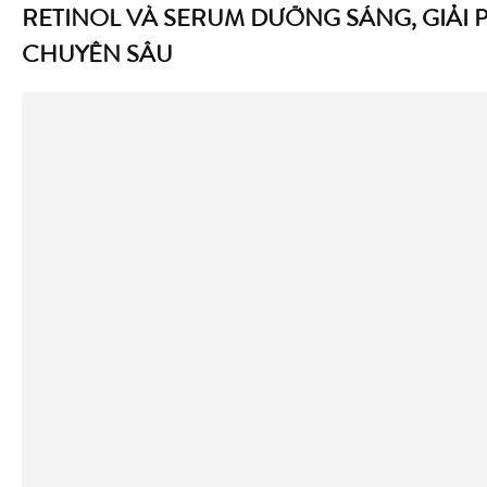
RETINOL VÀ SERUM DƯỠNG SÁNG, GIẢI 
CHUYÊN SÂU