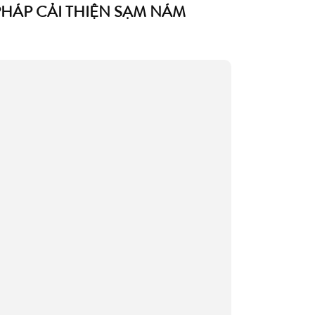
PHÁP CẢI THIỆN SẠM NÁM