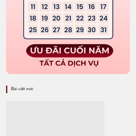
Bài viết mới