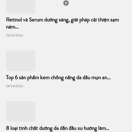
Retinol và Serum dưỡng sáng, giải pháp cải thiện sạm
nám...
28/04/2026
Top 6 sản phẩm kem chống nắng da dầu mụn an...
28/04/2026
8 loại tinh chất dưỡng da dẫn đầu xu hướng làm...