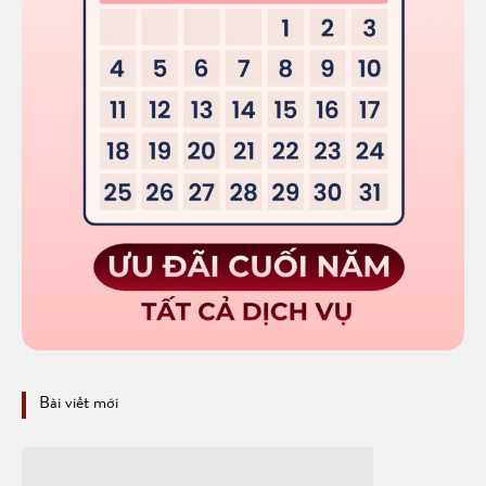
Bài viết mới