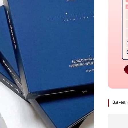
Bài viết