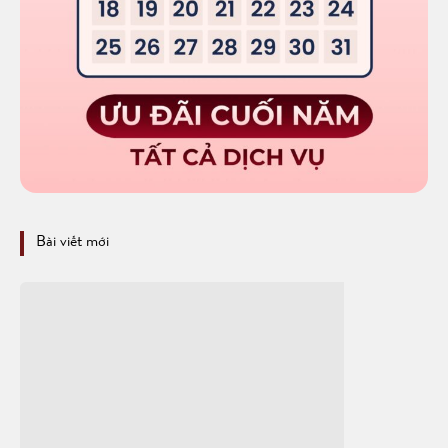
Bài viết mới