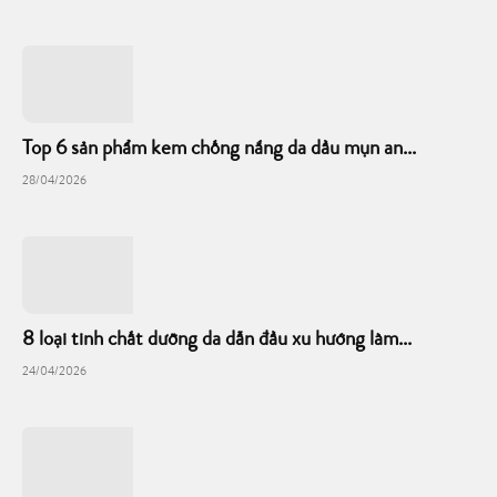
Top 6 sản phẩm kem chống nắng da dầu mụn an...
28/04/2026
8 loại tinh chất dưỡng da dẫn đầu xu hướng làm...
24/04/2026