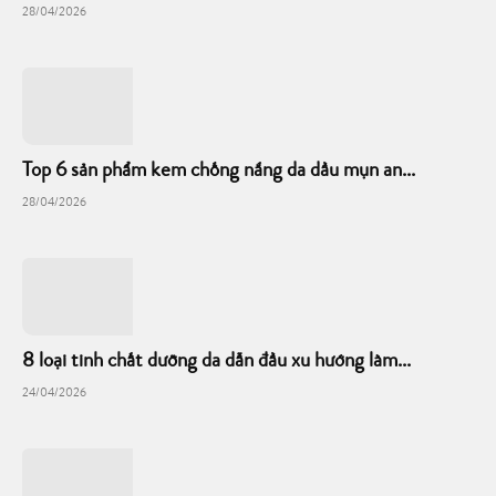
28/04/2026
Top 6 sản phẩm kem chống nắng da dầu mụn an...
28/04/2026
8 loại tinh chất dưỡng da dẫn đầu xu hướng làm...
24/04/2026