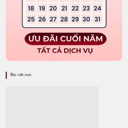
Bài viết mới