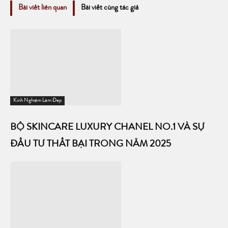
Bài viết liên quan
Bài viết cùng tác giả
Kinh Nghiệm Làm Đẹp
BỘ SKINCARE LUXURY CHANEL NO.1 VÀ SỰ
ĐẦU TƯ THẤT BẠI TRONG NĂM 2025