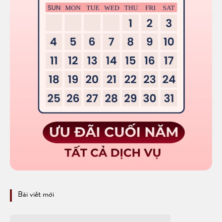
Bài viết mới