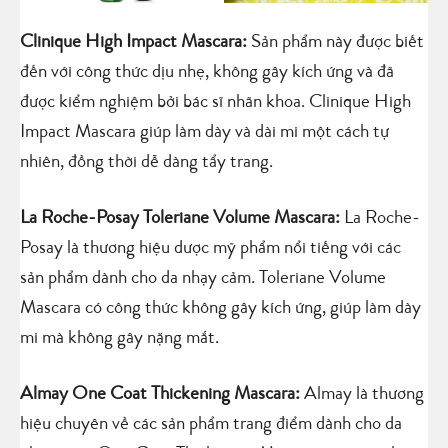
Clinique High Impact Mascara:
Sản phẩm này được biết
đến với công thức dịu nhẹ, không gây kích ứng và đã
được kiểm nghiệm bởi bác sĩ nhãn khoa. Clinique High
Impact Mascara giúp làm dày và dài mi một cách tự
nhiên, đồng thời dễ dàng tẩy trang.
La Roche-Posay Toleriane Volume Mascara:
La Roche-
Posay là thương hiệu dược mỹ phẩm nổi tiếng với các
sản phẩm dành cho da nhạy cảm. Toleriane Volume
Mascara có công thức không gây kích ứng, giúp làm dày
mi mà không gây nặng mắt.
Almay One Coat Thickening Mascara:
Almay là thương
hiệu chuyên về các sản phẩm trang điểm dành cho da