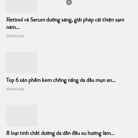
Retinol và Serum dưỡng sáng, giải pháp cải thiện sạm
nám...
28/04/2026
Top 6 sản phẩm kem chống nắng da dầu mụn an...
28/04/2026
8 loại tinh chất dưỡng da dẫn đầu xu hướng làm...