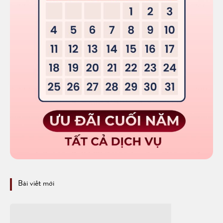
Bài viết mới