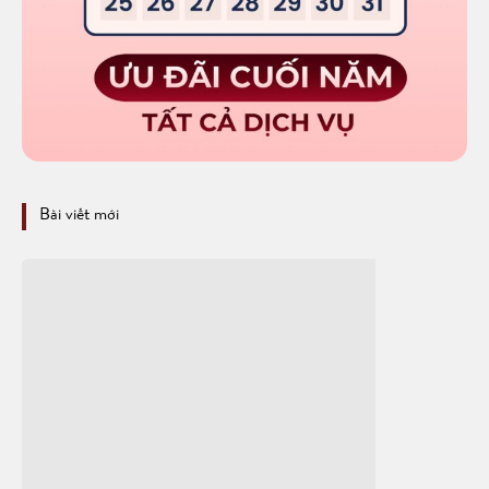
Bài viết mới