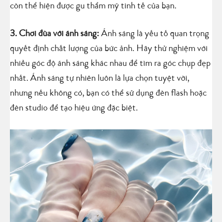
còn thể hiện được gu thẩm mỹ tinh tế của bạn.
3. Chơi đùa với ánh sáng:
Ánh sáng là yếu tố quan trọng
quyết định chất lượng của bức ảnh. Hãy thử nghiệm với
nhiều góc độ ánh sáng khác nhau để tìm ra góc chụp đẹp
nhất. Ánh sáng tự nhiên luôn là lựa chọn tuyệt vời,
nhưng nếu không có, bạn có thể sử dụng đèn flash hoặc
đèn studio để tạo hiệu ứng đặc biệt.