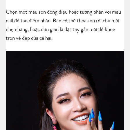
Chọn một màu son đồng điệu hoặc tương phản với màu
nail để tạo điểm nhấn. Bạn có thể thoa son rồi chu môi
nhẹ nhàng, hoặc đơn giản là đặt tay gần môi để khoe
trọn vẻ đẹp của cả hai.