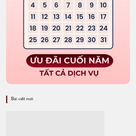
Bài viết mới