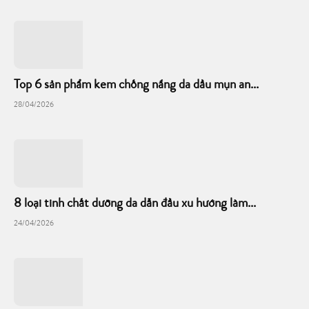
Top 6 sản phẩm kem chống nắng da dầu mụn an...
28/04/2026
8 loại tinh chất dưỡng da dẫn đầu xu hướng làm...
24/04/2026