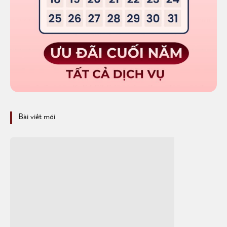
Bài viết mới