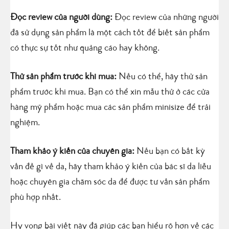
Đọc review của người dùng:
Đọc review của những người
đã sử dụng sản phẩm là một cách tốt để biết sản phẩm
có thực sự tốt như quảng cáo hay không.
Thử sản phẩm trước khi mua:
Nếu có thể, hãy thử sản
phẩm trước khi mua. Bạn có thể xin mẫu thử ở các cửa
hàng mỹ phẩm hoặc mua các sản phẩm minisize để trải
nghiệm.
Tham khảo ý kiến của chuyên gia:
Nếu bạn có bất kỳ
vấn đề gì về da, hãy tham khảo ý kiến của bác sĩ da liễu
hoặc chuyên gia chăm sóc da để được tư vấn sản phẩm
phù hợp nhất.
Hy vọng bài viết này đã giúp các bạn hiểu rõ hơn về các