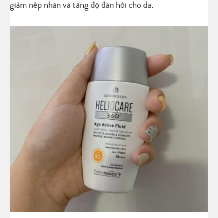
giảm nếp nhăn và tăng độ đàn hồi cho da.