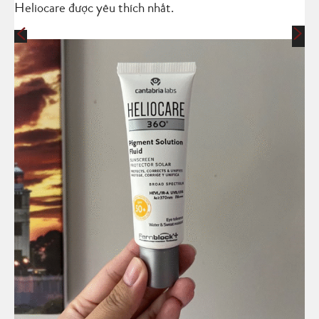
Heliocare được yêu thích nhất.