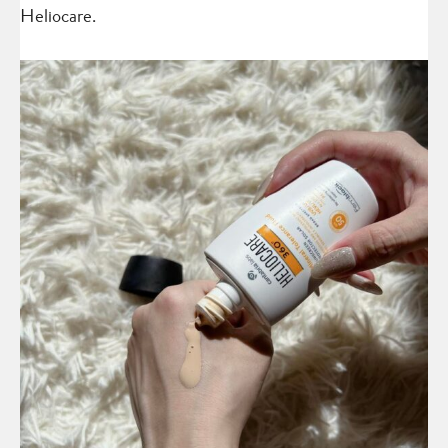
Heliocare.