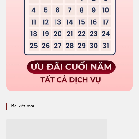
Bài viết mới