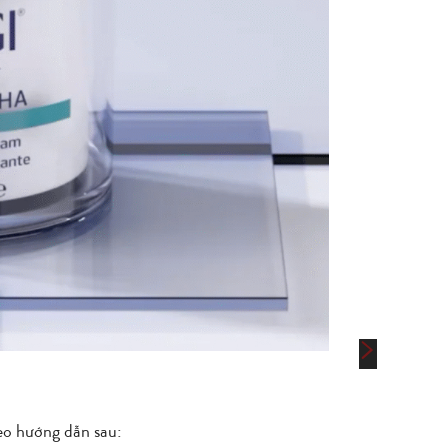
eo hướng dẫn sau: