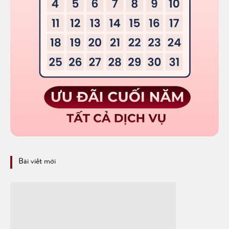
Bài viết mới