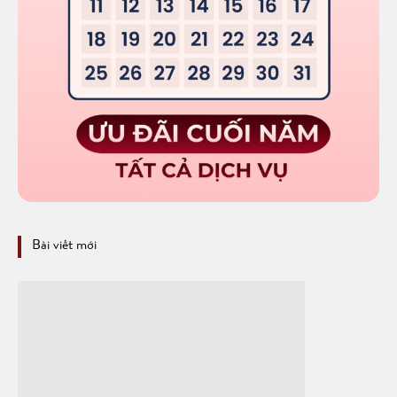
Bài viết mới