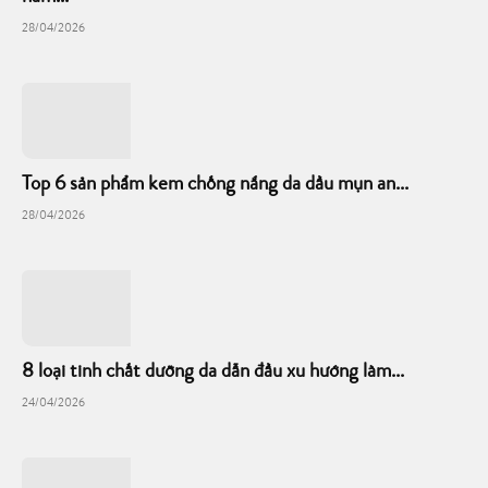
28/04/2026
Top 6 sản phẩm kem chống nắng da dầu mụn an...
28/04/2026
8 loại tinh chất dưỡng da dẫn đầu xu hướng làm...
24/04/2026