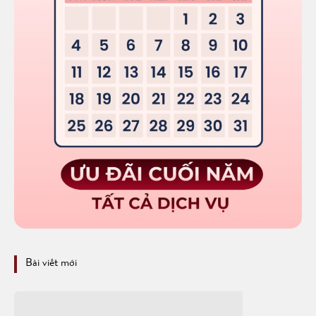
Bài viết mới