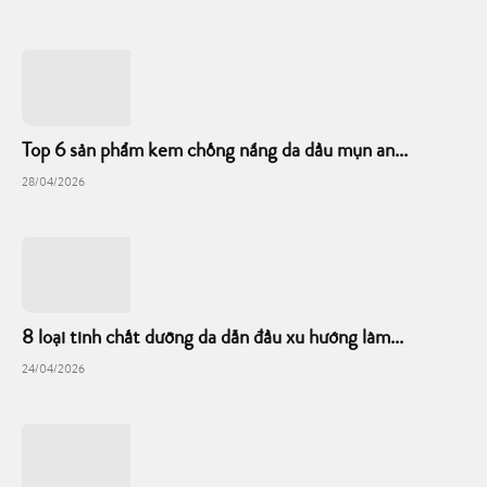
Top 6 sản phẩm kem chống nắng da dầu mụn an...
28/04/2026
8 loại tinh chất dưỡng da dẫn đầu xu hướng làm...
24/04/2026