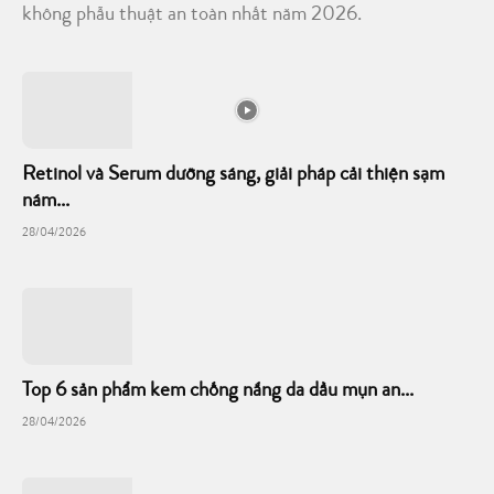
không phẫu thuật an toàn nhất năm 2026.
Retinol và Serum dưỡng sáng, giải pháp cải thiện sạm
nám...
28/04/2026
Top 6 sản phẩm kem chống nắng da dầu mụn an...
28/04/2026