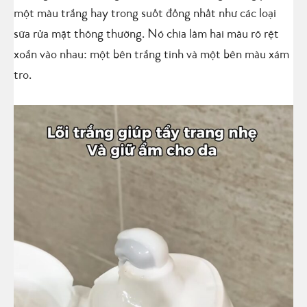
một màu trắng hay trong suốt đồng nhất như các loại
sữa rửa mặt thông thường. Nó chia làm hai màu rõ rệt
xoắn vào nhau: một bên trắng tinh và một bên màu xám
tro.