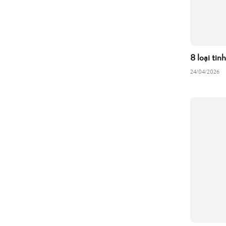
8 loại tin
24/04/2026