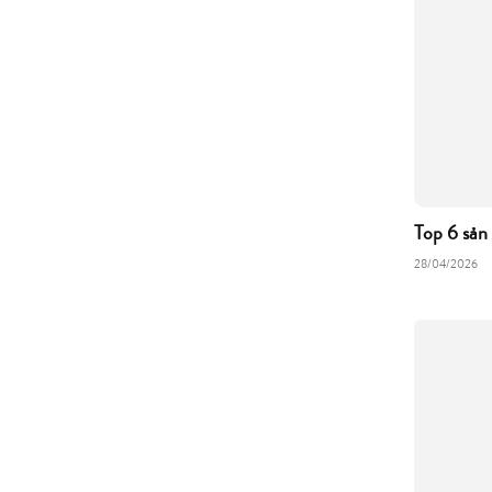
Top 6 sản
28/04/2026