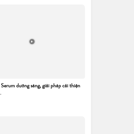
 Serum dưỡng sáng, giải pháp cải thiện
.