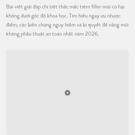
Bài viết giải đáp chi tiết thắc mắc tiêm filler mũi có hại
không dưới góc độ khoa học. Tìm hiểu ngay ưu nhược
điểm, các biến chứng nguy hiểm và bí quyết để nâng mũi
không phẫu thuật an toàn nhất năm 2026.