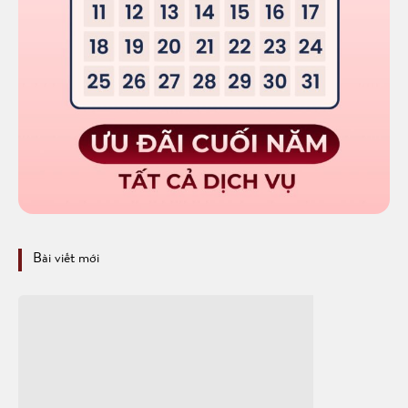
Bài viết mới