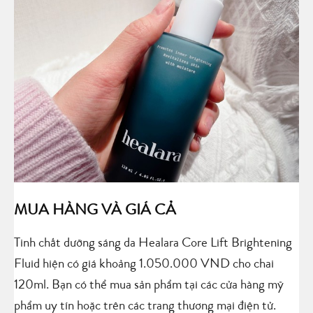
MUA HÀNG VÀ GIÁ CẢ
Tinh chất dưỡng sáng da Healara Core Lift Brightening
Fluid hiện có giá khoảng 1.050.000 VND cho chai
120ml. Bạn có thể mua sản phẩm tại các cửa hàng mỹ
phẩm uy tín hoặc trên các trang thương mại điện tử.