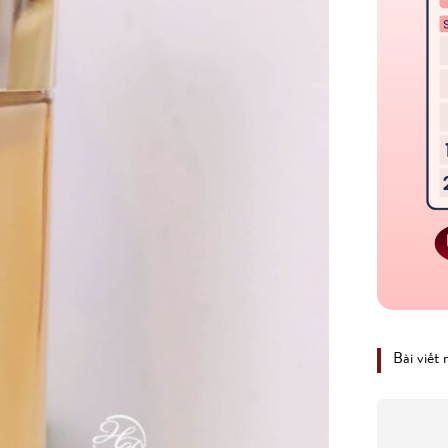
Bài viết