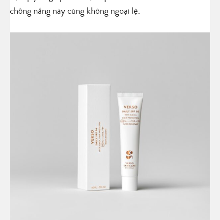
chống nắng này cũng không ngoại lệ.