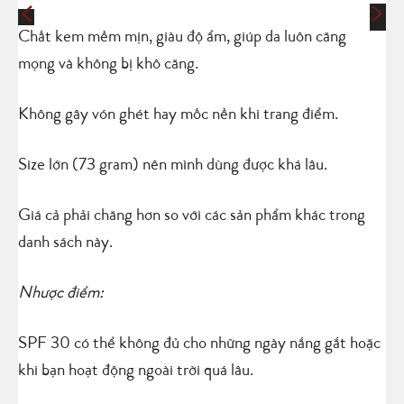
Chất kem mềm mịn, giàu độ ẩm, giúp da luôn căng
mọng và không bị khô căng.
Không gây vón ghét hay mốc nền khi trang điểm.
Size lớn (73 gram) nên mình dùng được khá lâu.
Giá cả phải chăng hơn so với các sản phẩm khác trong
danh sách này.
Nhược điểm:
SPF 30 có thể không đủ cho những ngày nắng gắt hoặc
khi bạn hoạt động ngoài trời quá lâu.