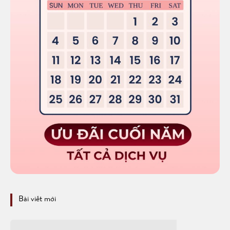
Bài viết mới