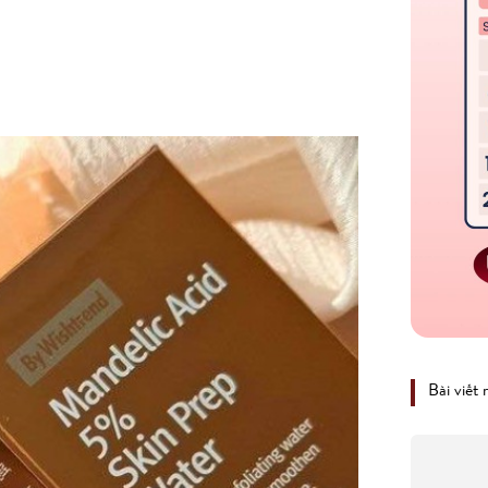
Bài viết