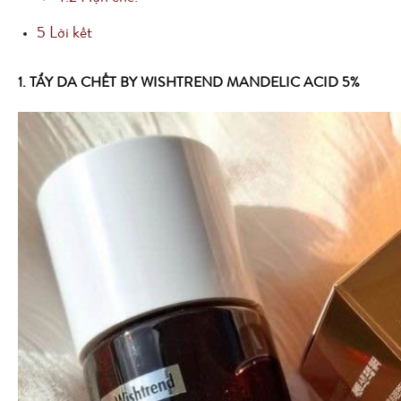
5
Lời kết
1. TẨY DA CHẾT BY WISHTREND MANDELIC ACID 5%