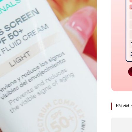
Bài viết