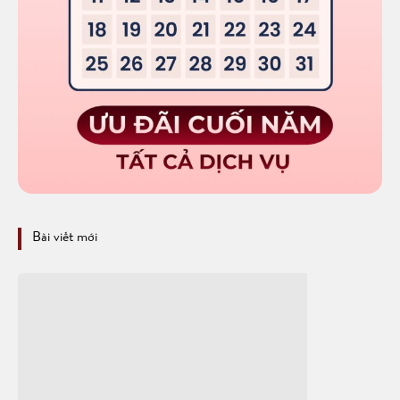
Bài viết mới