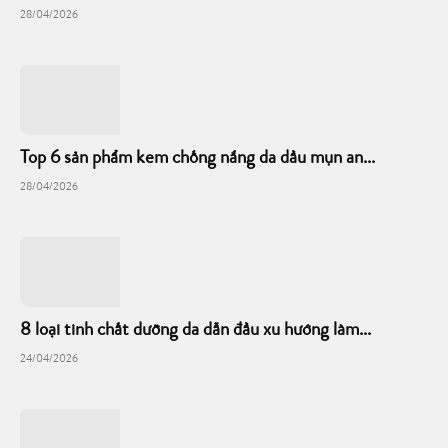
28/04/2026
Top 6 sản phẩm kem chống nắng da dầu mụn an...
28/04/2026
8 loại tinh chất dưỡng da dẫn đầu xu hướng làm...
24/04/2026