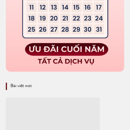
Bài viết mới