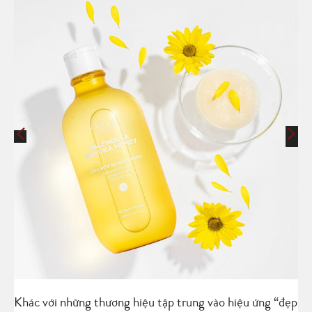
Khác với những thương hiệu tập trung vào hiệu ứng “đẹp