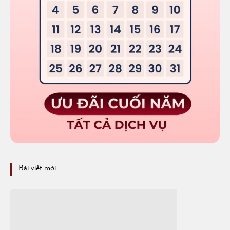
Bài viết mới