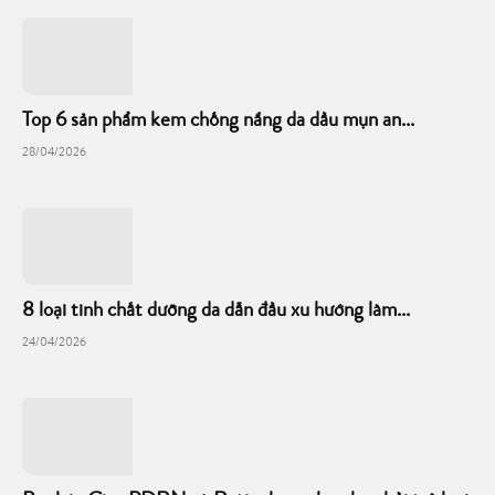
Top 6 sản phẩm kem chống nắng da dầu mụn an...
28/04/2026
8 loại tinh chất dưỡng da dẫn đầu xu hướng làm...
24/04/2026