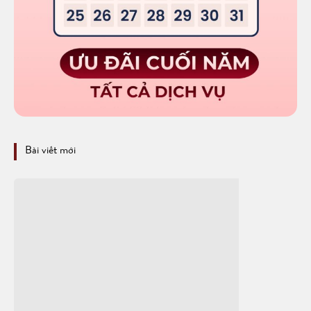
Bài viết mới