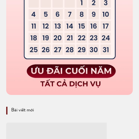
Bài viết mới